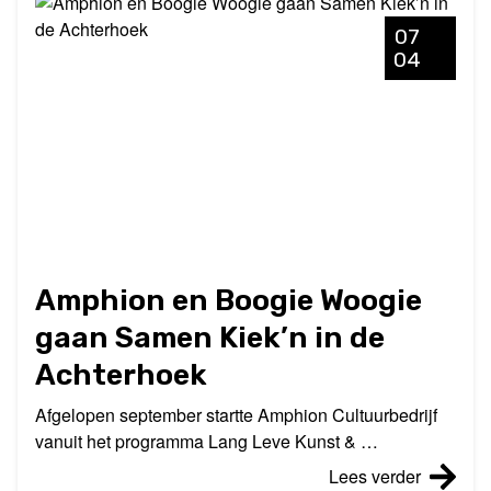
07
04
Amphion en Boogie Woogie
gaan Samen Kiek’n in de
Achterhoek
Afgelopen september startte Amphion Cultuurbedrijf
vanuit het programma Lang Leve Kunst & …
Lees verder