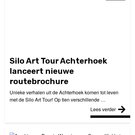
Silo Art Tour Achterhoek
lanceert nieuwe
routebrochure
Unieke verhalen uit de Achterhoek komen tot leven
met de Silo Art Tour! Op tien verschillende …
Lees verder