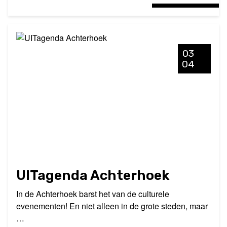
03
04
UITagenda Achterhoek
In de Achterhoek barst het van de culturele
evenementen! En niet alleen in de grote steden, maar
…