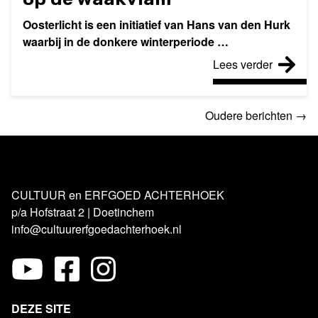
Oosterlicht is een initiatief van Hans van den Hurk
waarbij in de donkere winterperiode …
Lees verder
Oudere berichten →
CULTUUR en ERFGOED ACHTERHOEK
p/a Hofstraat 2 | Doetinchem
info@cultuurerfgoedachterhoek.nl
DEZE SITE