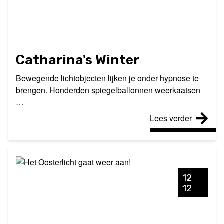
Catharina's Winter
Bewegende lichtobjecten lijken je onder hypnose te
brengen. Honderden spiegelballonnen weerkaatsen
…
Lees verder
12
12