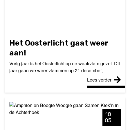
Het Oosterlicht gaat weer
aan!
Vorig jaar is het Oosterlicht op de waakvlam gezet. Dit
jaar gaan we weer vlammen op 21 december, …
Lees verder
18
05