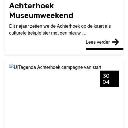
Achterhoek
Museumweekend
Dit najaar zetten we de Achterhoek op de kaart als
culturele trekpleister met een nieuw …
Lees verder
30
04