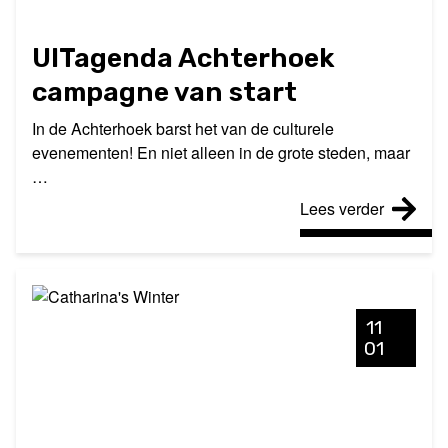
UITagenda Achterhoek
campagne van start
In de Achterhoek barst het van de culturele
evenementen! En niet alleen in de grote steden, maar
…
Lees verder
11
01