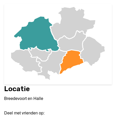
Locatie
Breedevoort en Halle
Deel met vrienden op: