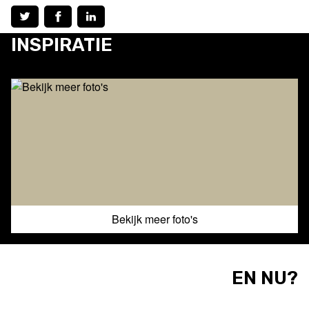
INSPIRATIE
Bekijk meer foto's
EN NU?