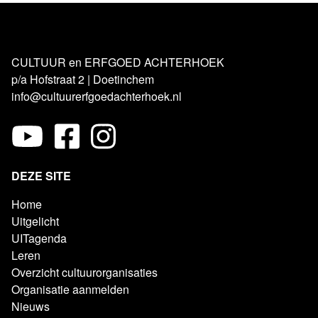
CULTUUR en ERFGOED ACHTERHOEK
p/a Hofstraat 2 | Doetinchem
info@cultuurerfgoedachterhoek.nl
DEZE SITE
Home
Uitgelicht
UITagenda
Leren
Overzicht cultuurorganisaties
Organisatie aanmelden
Nieuws