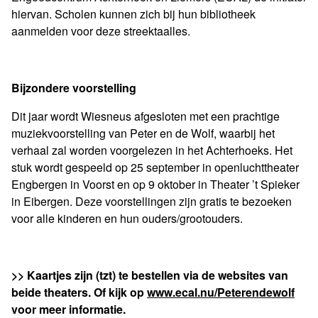
hiervan. Scholen kunnen zich bij hun bibliotheek
aanmelden voor deze streektaalles.
Bijzondere voorstelling
Dit jaar wordt Wiesneus afgesloten met een prachtige
muziekvoorstelling van Peter en de Wolf, waarbij het
verhaal zal worden voorgelezen in het Achterhoeks. Het
stuk wordt gespeeld op 25 september in openluchttheater
Engbergen in Voorst en op 9 oktober in Theater ’t Spieker
in Eibergen. Deze voorstellingen zijn gratis te bezoeken
voor alle kinderen en hun ouders/grootouders.
>> Kaartjes zijn (tzt) te bestellen via de websites van
beide theaters. Of kijk op
www.ecal.nu/Peterendewolf
voor meer informatie.