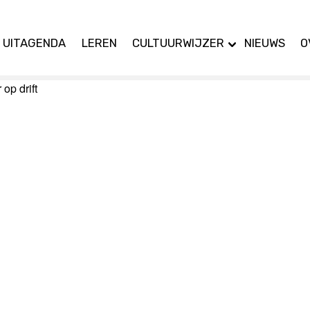
UITAGENDA
LEREN
CULTUURWIJZER
NIEUWS
O