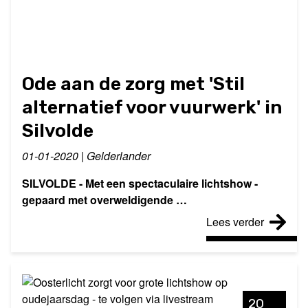
Ode aan de zorg met 'Stil
alternatief voor vuurwerk' in
Silvolde
01-01-2020 | Gelderlander
SILVOLDE - Met een spectaculaire lichtshow -
gepaard met overweldigende …
Lees verder
20