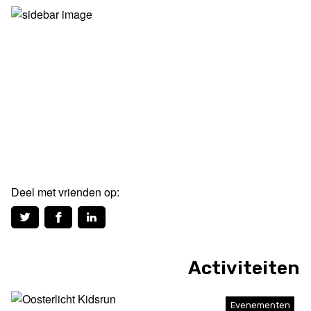
Deel met vrienden op:
Activiteiten
Evenementen