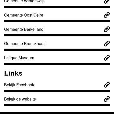
Gemeente Winterswijk
Gemeente Oost Gelre
Gemeente Berkelland
Gemeente Bronckhorst
Lalique Museum
Links
Bekijk Facebook
Bekijk de website