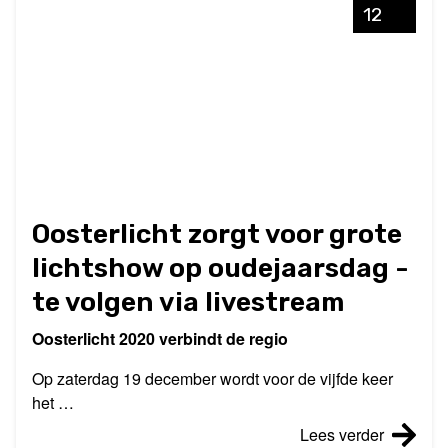
12
Oosterlicht zorgt voor grote
lichtshow op oudejaarsdag -
te volgen via livestream
Oosterlicht 2020 verbindt de regio
Op zaterdag 19 december wordt voor de vijfde keer
het …
Lees verder