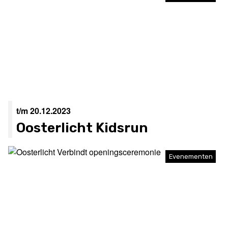
t/m 20.12.2023
Oosterlicht Kidsrun
Evenementen