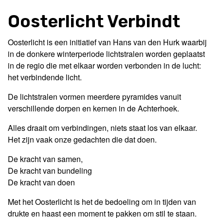
Oosterlicht Verbindt
Oosterlicht is een initiatief van Hans van den Hurk waarbij
in de donkere winterperiode lichtstralen worden geplaatst
in de regio die met elkaar worden verbonden in de lucht:
het verbindende licht.
De lichtstralen vormen meerdere pyramides vanuit
verschillende dorpen en kernen in de Achterhoek.
Alles draait om verbindingen, niets staat los van elkaar.
Het zijn vaak onze gedachten die dat doen.
De kracht van samen,
De kracht van bundeling
De kracht van doen
Met het Oosterlicht is het de bedoeling om in tijden van
drukte en haast een moment te pakken om stil te staan.