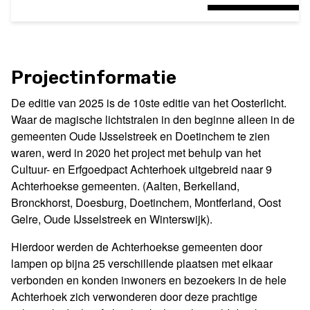
Projectinformatie
De editie van 2025 is de 10ste editie van het Oosterlicht.
Waar de magische lichtstralen in den beginne alleen in de
gemeenten Oude IJsselstreek en Doetinchem te zien
waren, werd in 2020 het project met behulp van het
Cultuur- en Erfgoedpact Achterhoek uitgebreid naar 9
Achterhoekse gemeenten.
(Aalten, Berkelland,
Bronckhorst, Doesburg, Doetinchem, Montferland, Oost
Gelre, Oude IJsselstreek en Winterswijk).
Hierdoor werden de Achterhoekse gemeenten door
lampen op bijna 25 verschillende plaatsen met elkaar
verbonden en konden inwoners en bezoekers in de hele
Achterhoek zich verwonderen door deze prachtige