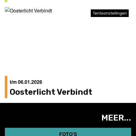
Tentoonstellingen
t/m 06.01.2026
Oosterlicht Verbindt
MEER...
FOTO'S