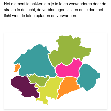
Het moment te pakken om je te laten verwonderen door de
stralen in de lucht, de verbindingen te zien en je door het
licht weer te laten opladen en verwarmen.