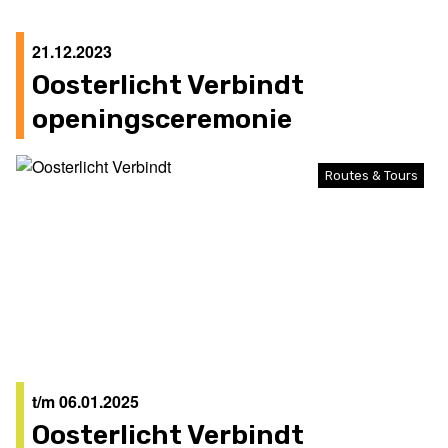
21.12.2023
Oosterlicht Verbindt
openingsceremonie
Routes & Tours
t/m 06.01.2025
Oosterlicht Verbindt