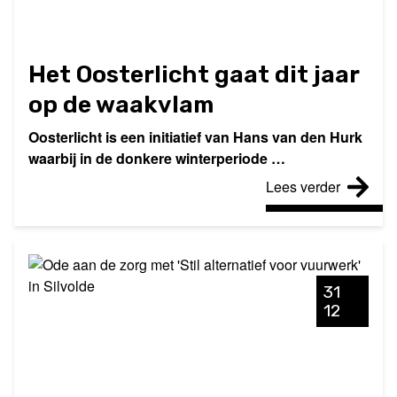
Het Oosterlicht gaat dit jaar
op de waakvlam
Oosterlicht is een initiatief van Hans van den Hurk
waarbij in de donkere winterperiode …
Lees verder
31
12