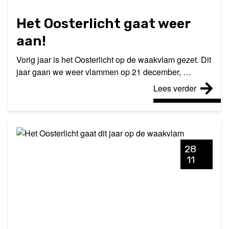
Het Oosterlicht gaat weer
aan!
Vorig jaar is het Oosterlicht op de waakvlam gezet. Dit
jaar gaan we weer vlammen op 21 december, …
Lees verder
28
11