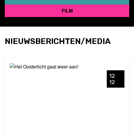
FILM
NIEUWSBERICHTEN/MEDIA
12
12